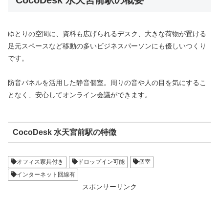
ゆとりの空間に、資料も広げられるデスク、大きな荷物が置ける
足元スペースなど移動の多いビジネスパーソンにも優しいつくり
です。
防音パネルを活用した静音個室。周りの音や人の目を気にするこ
となく、安心してオンライン会議ができます。
CocoDesk 水天宮前駅の特徴
オフィス家具付き
ドロップイン可能
個室
インターネット回線有
スポンサーリンク