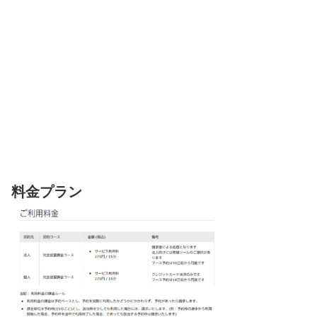
料金プラン