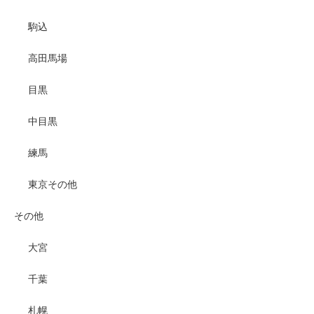
駒込
高田馬場
目黒
中目黒
練馬
東京その他
その他
大宮
千葉
札幌