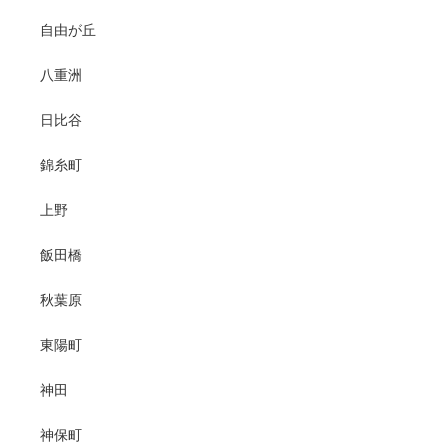
自由が丘
八重洲
日比谷
錦糸町
上野
飯田橋
秋葉原
東陽町
神田
神保町