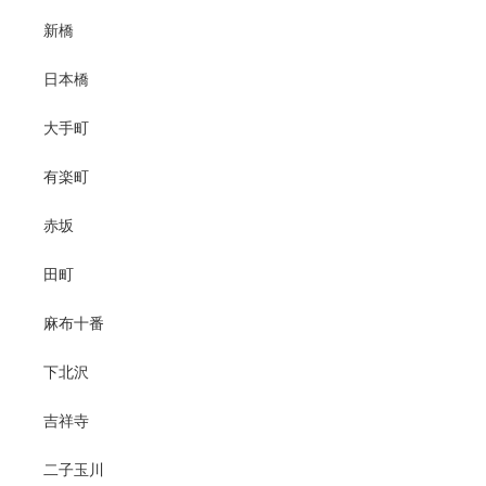
新橋
日本橋
大手町
有楽町
赤坂
田町
麻布十番
下北沢
吉祥寺
二子玉川