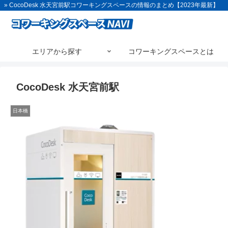
» CocoDesk 水天宮前駅コワーキングスペースの情報のまとめ【2023年最新】
エリアから探す
コワーキングスペースとは
CocoDesk 水天宮前駅
日本橋