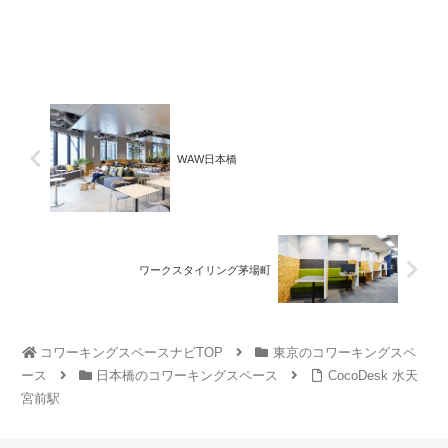
WAW日本橋
ワークスタイリング茅場町
コワーキングスペースナビTOP
東京のコワーキングスペ
ース
日本橋のコワーキングスペース
CocoDesk 水天
宮前駅