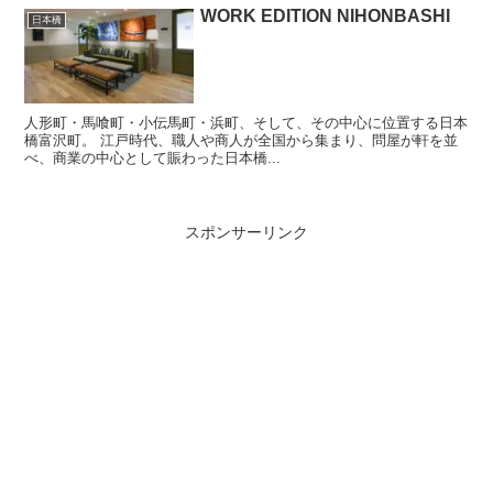
WORK EDITION NIHONBASHI
日本橋
人形町・馬喰町・小伝馬町・浜町、そして、その中心に位置する日本
橋富沢町。 江戸時代、職人や商人が全国から集まり、問屋が軒を並
べ、商業の中心として賑わった日本橋...
スポンサーリンク