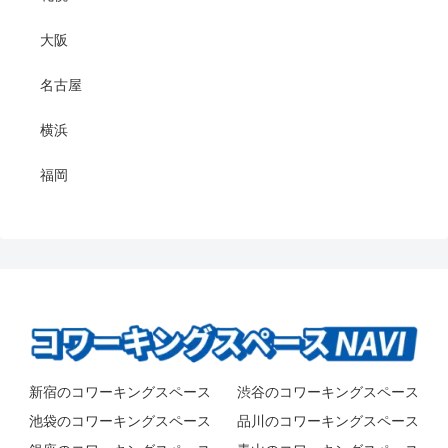
大阪
名古屋
横浜
福岡
新宿のコワーキングスペース
渋谷のコワーキングスペース
池袋のコワーキングスペース
品川のコワーキングスペース