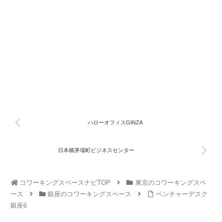
ハローオフィスGINZA
日本橋茅場町ビジネスセンター
コワーキングスペースナビTOP
東京のコワーキングスペ
ース
銀座のコワーキングスペース
ベンチャーデスク
銀座6