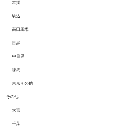
本郷
駒込
高田馬場
目黒
中目黒
練馬
東京その他
その他
大宮
千葉