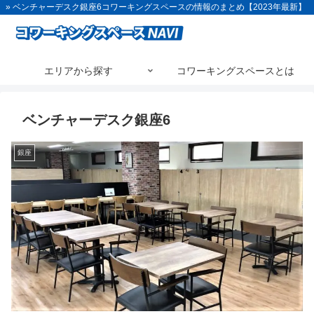
» ベンチャーデスク銀座6コワーキングスペースの情報のまとめ【2023年最新】
エリアから探す
コワーキングスペースとは
ベンチャーデスク銀座6
銀座