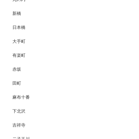
新橋
日本橋
大手町
有楽町
赤坂
田町
麻布十番
下北沢
吉祥寺