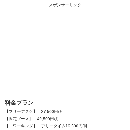
スポンサーリンク
料金プラン
【フリーデスク】 27,500円/月
【固定ブース】 49,500円/月
【コワーキング】 フリータイム16,500円/月