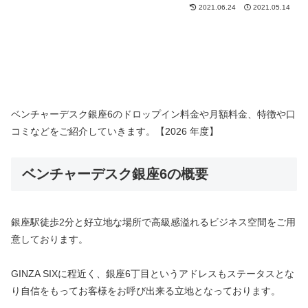
2021.06.24
2021.05.14
ベンチャーデスク銀座6のドロップイン料金や月額料金、特徴や口
コミなどをご紹介していきます。【2026 年度】
ベンチャーデスク銀座6の概要
銀座駅徒歩2分と好立地な場所で高級感溢れるビジネス空間をご用
意しております。
GINZA SIXに程近く、銀座6丁目というアドレスもステータスとな
り自信をもってお客様をお呼び出来る立地となっております。