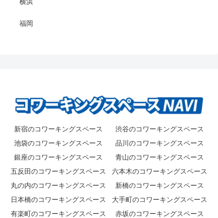
横浜
福岡
新宿のコワーキングスペース
渋谷のコワーキングスペース
池袋のコワーキングスペース
品川のコワーキングスペース
銀座のコワーキングスペース
青山のコワーキングスペース
五反田のコワーキングスペース
六本木のコワーキングスペース
丸の内のコワーキングスペース
新橋のコワーキングスペース
日本橋のコワーキングスペース
大手町のコワーキングスペース
有楽町のコワーキングスペース
赤坂のコワーキングスペース