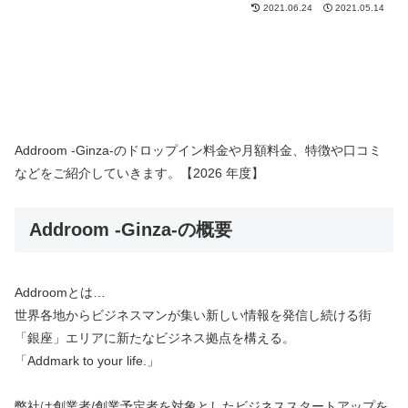
2021.06.24
2021.05.14
Addroom -Ginza-のドロップイン料金や月額料金、特徴や口コミ
などをご紹介していきます。【2026 年度】
Addroom -Ginza-の概要
Addroomとは…
世界各地からビジネスマンが集い新しい情報を発信し続ける街
「銀座」エリアに新たなビジネス拠点を構える。
「Addmark to your life.」
弊社は創業者/創業予定者を対象としたビジネススタートアップを