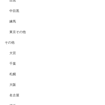
目黒
中目黒
練馬
東京その他
その他
大宮
千葉
札幌
大阪
名古屋