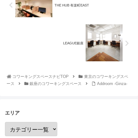
THE HUB 有楽町EAST
LEAGUE銀座
コワーキングスペースナビTOP
東京のコワーキングスペ
ース
銀座のコワーキングスペース
Addroom -Ginza-
エリア