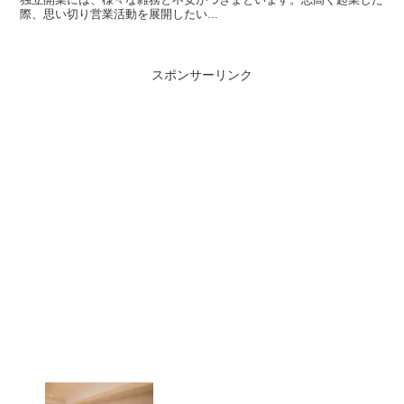
際、思い切り営業活動を展開したい...
スポンサーリンク