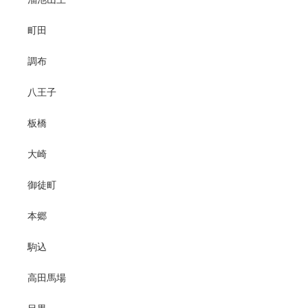
町田
調布
八王子
板橋
大崎
御徒町
本郷
駒込
高田馬場