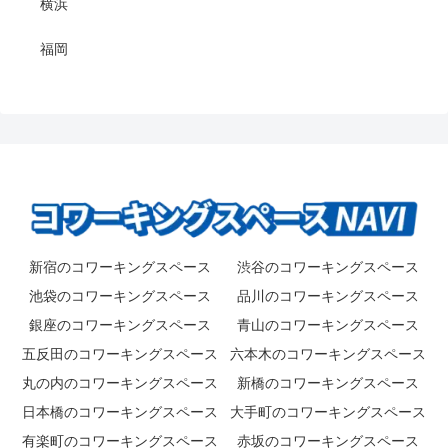
横浜
福岡
新宿のコワーキングスペース
渋谷のコワーキングスペース
池袋のコワーキングスペース
品川のコワーキングスペース
銀座のコワーキングスペース
青山のコワーキングスペース
五反田のコワーキングスペース
六本木のコワーキングスペース
丸の内のコワーキングスペース
新橋のコワーキングスペース
日本橋のコワーキングスペース
大手町のコワーキングスペース
有楽町のコワーキングスペース
赤坂のコワーキングスペース