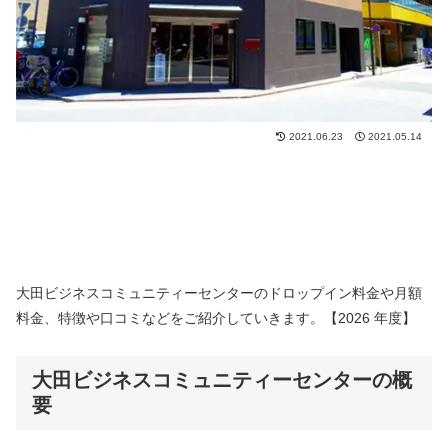
2021.06.23
2021.05.14
大田ビジネスコミュニティーセンターのドロップイン料金や月額
料金、特徴や口コミなどをご紹介していきます。【2026 年度】
大田ビジネスコミュニティーセンターの概
要