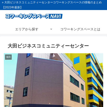
» 大田ビジネスコミュニティーセンターコワーキングスペースの情報のまとめ
【2023年最新】
エリアから探す
コワーキングスペースとは
大田ビジネスコミュニティーセンター
蒲田