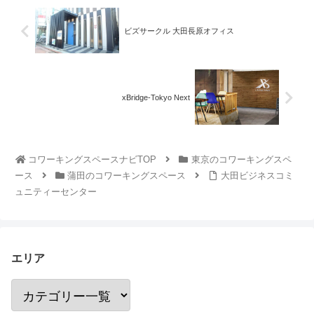
ビズサークル 大田長原オフィス
xBridge-Tokyo Next
コワーキングスペースナビTOP
東京のコワーキングスペ
ース
蒲田のコワーキングスペース
大田ビジネスコミ
ュニティーセンター
エリア