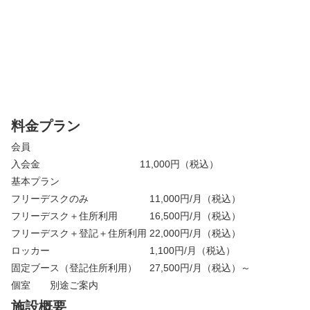
料金プラン
会員
入会金 11,000円（税込）
基本プラン
フリーデスクのみ 11,000円/月（税込）
フリーデスク＋住所利用 16,500円/月（税込）
フリーデスク＋登記＋住所利用 22,000円/月（税込）
ロッカー 1,100円/月（税込）
固定ブース（登記住所利用） 27,500円/月（税込）～
個室 別途ご案内
施設概要