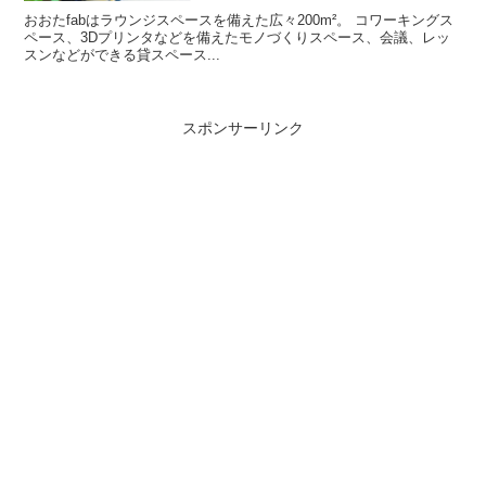
おおたfabはラウンジスペースを備えた広々200m²。 コワーキングス
ペース、3Dプリンタなどを備えたモノづくりスペース、会議、レッ
スンなどができる貸スペース...
スポンサーリンク