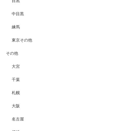
目黒
中目黒
練馬
東京その他
その他
大宮
千葉
札幌
大阪
名古屋