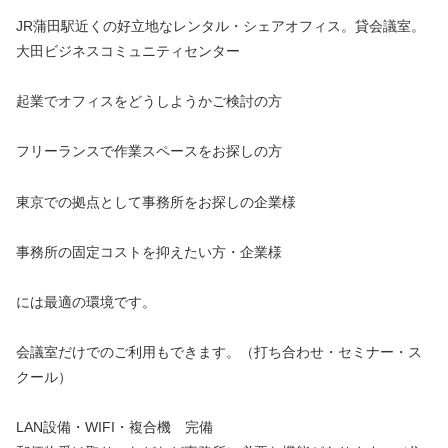
JR蒲田駅近くの好立地なレンタル・シェアオフィス。貸会議室。
大田ビジネスコミュニティセンター
起業でオフィスをどうしようかご検討の方
フリーランスで作業スペースをお探しの方
東京での拠点として事務所をお探しの企業様
事務所の固定コストを抑えたい方・企業様
には最適の環境です。
会議室だけでのご利用もできます。（打ち合わせ・セミナー・ス
クール）
LAN設備・WIFI・複合機 完備