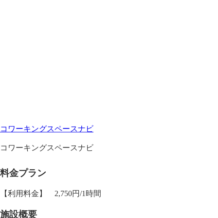
コワーキングスペースナビ
コワーキングスペースナビ
料金プラン
【利用料金】 2,750円/1時間
施設概要