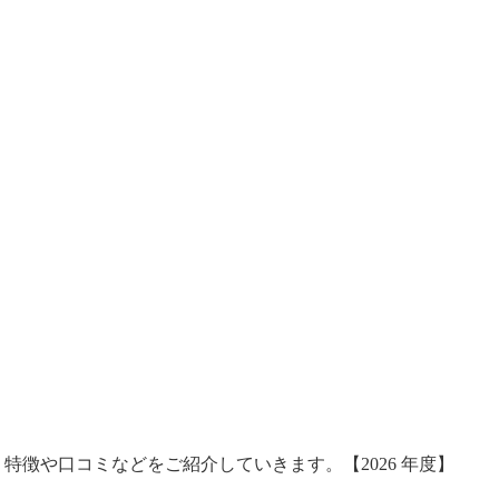
特徴や口コミなどをご紹介していきます。【2026 年度】