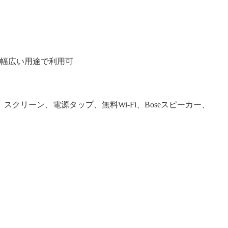
幅広い用途で利用可
クリーン、電源タップ、無料Wi-Fi、Boseスピーカー、