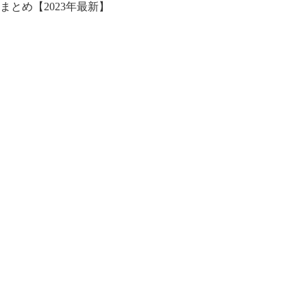
まとめ【2023年最新】