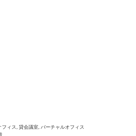
フィス, 貸会議室, バーチャルオフィス
階