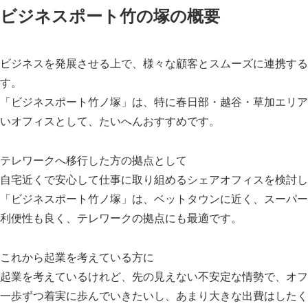
ビジネスポート竹の塚の概要
ビジネスを発展させる上で、様々な顧客とスムーズに連携する
す。
「ビジネスポート竹ノ塚」は、特に春日部・越谷・草加エリア
いオフィスとして、たいへんおすすめです。
テレワークへ移行した方の拠点として
自宅近くで安心して仕事に取り組めるシェアオフィスを検討し
「ビジネスポート竹ノ塚」は、ベットタウンに近く、スーパー
利便性も良く、テレワークの拠点にも最適です。
これから起業を考えている方に
起業を考えているけれど、先の見えない不安定な情勢で、オフ
一歩ずつ着実に歩んでいきたいし、あまり大きな出費はしたく