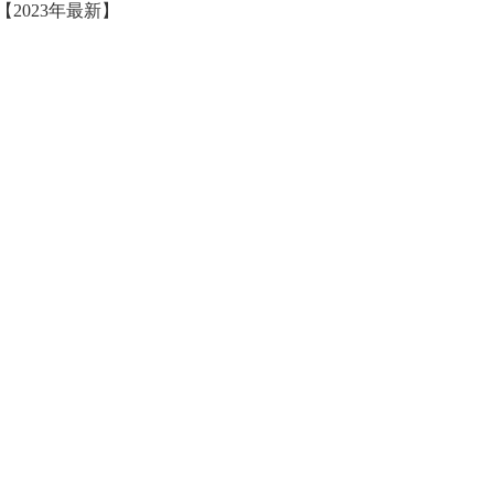
2023年最新】