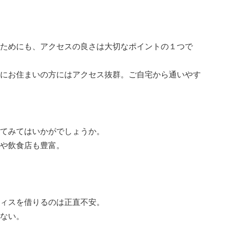
ためにも、アクセスの良さは大切なポイントの１つで
にお住まいの方にはアクセス抜群。ご自宅から通いやす
てみてはいかがでしょうか。
や飲食店も豊富。
ィスを借りるのは正直不安。
ない。