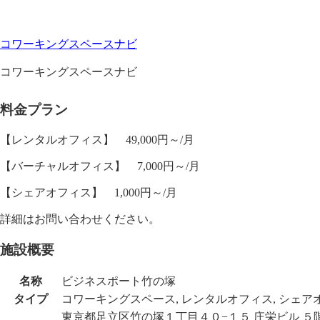
コワーキングスペースナビ
コワーキングスペースナビ
料金プラン
【レンタルオフィス】 49,000円～/月
【バーチャルオフィス】 7,000円～/月
【シェアオフィス】 1,000円～/月
詳細はお問い合わせください。
施設概要
名称
ビジネスポート竹の塚
タイプ
コワーキングスペース, レンタルオフィス, シェアオ
東京都足立区竹の塚１丁目４０−１５ 庄栄ビル ５