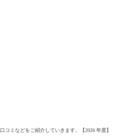
コミなどをご紹介していきます。【2026 年度】