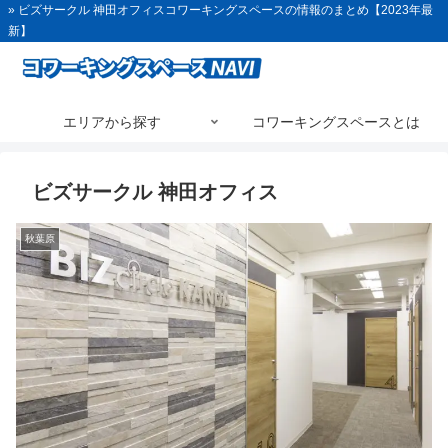
» ビズサークル 神田オフィスコワーキングスペースの情報のまとめ【2023年最
新】
エリアから探す
コワーキングスペースとは
ビズサークル 神田オフィス
秋葉原