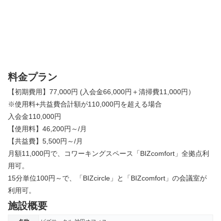
料金プラン
【初期費用】77,000円 (入会金66,000円＋清掃費11,000円）
※使用料+共益費合計額が110,000円を超える場合
入会金110,000円
【使用料】46,200円～/月
【共益費】5,500円～/月
月額11,000円で、コワーキングスペース「BIZcomfort」全拠点利
用可。
15分単位100円～で、「BIZcircle」と「BIZcomfort」の会議室が
利用可。
施設概要