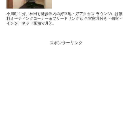
小川町１分、神田も徒歩圏内の好立地・好アクセス ラウンジには無
料ミーティングコーナー＆フリードリンクも 全室家具付き・個室・
インターネット完備で月3...
スポンサーリンク