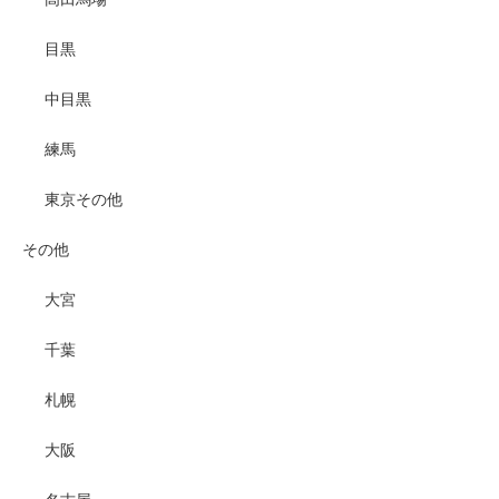
目黒
中目黒
練馬
東京その他
その他
大宮
千葉
札幌
大阪