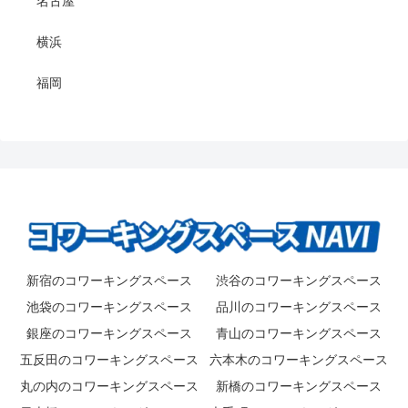
名古屋
横浜
福岡
新宿のコワーキングスペース
渋谷のコワーキングスペース
池袋のコワーキングスペース
品川のコワーキングスペース
銀座のコワーキングスペース
青山のコワーキングスペース
五反田のコワーキングスペース
六本木のコワーキングスペース
丸の内のコワーキングスペース
新橋のコワーキングスペース