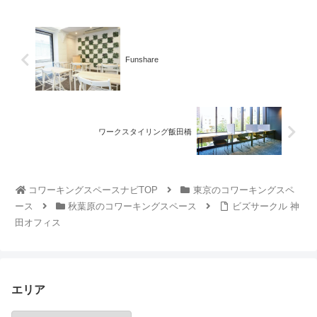
Funshare
ワークスタイリング飯田橋
コワーキングスペースナビTOP
東京のコワーキングスペ
ース
秋葉原のコワーキングスペース
ビズサークル 神
田オフィス
エリア