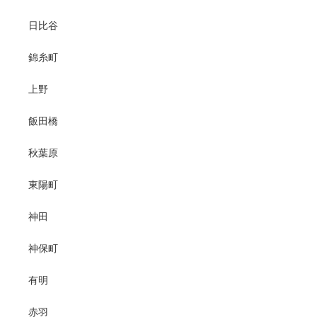
日比谷
錦糸町
上野
飯田橋
秋葉原
東陽町
神田
神保町
有明
赤羽