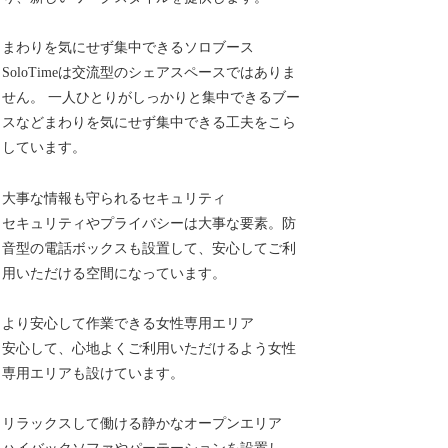
まわりを気にせず集中できるソロブース
SoloTimeは交流型のシェアスペースではありま
せん。 一人ひとりがしっかりと集中できるブー
スなどまわりを気にせず集中できる工夫をこら
しています。
大事な情報も守られるセキュリティ
セキュリティやプライバシーは大事な要素。防
音型の電話ボックスも設置して、安心してご利
用いただける空間になっています。
より安心して作業できる女性専用エリア
安心して、心地よくご利用いただけるよう女性
専用エリアも設けています。
リラックスして働ける静かなオープンエリア