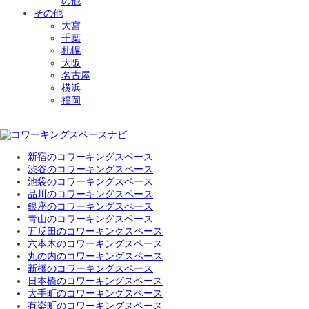
の他
その他
大宮
千葉
札幌
大阪
名古屋
横浜
福岡
新宿のコワーキングスペース
渋谷のコワーキングスペース
池袋のコワーキングスペース
品川のコワーキングスペース
銀座のコワーキングスペース
青山のコワーキングスペース
五反田のコワーキングスペース
六本木のコワーキングスペース
丸の内のコワーキングスペース
新橋のコワーキングスペース
日本橋のコワーキングスペース
大手町のコワーキングスペース
有楽町のコワーキングスペース