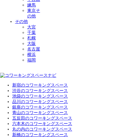
練馬
東京そ
の他
その他
大宮
千葉
札幌
大阪
名古屋
横浜
福岡
新宿のコワーキングスペース
渋谷のコワーキングスペース
池袋のコワーキングスペース
品川のコワーキングスペース
銀座のコワーキングスペース
青山のコワーキングスペース
五反田のコワーキングスペース
六本木のコワーキングスペース
丸の内のコワーキングスペース
新橋のコワーキングスペース