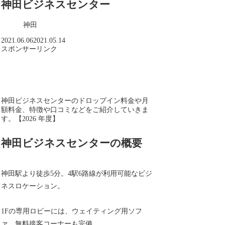
神田ビジネスセンター
神田
2021.06.06
2021.05.14
スポンサーリンク
神田ビジネスセンターのドロップイン料金や月
額料金、特徴や口コミなどをご紹介していきま
す。【2026 年度】
神田ビジネスセンターの概要
神田駅より徒歩5分。4駅6路線が利用可能なビジ
ネスロケーション。
1Fの専用ロビーには、ウェイティング用ソフ
ァ、無料接客コーナーも完備。